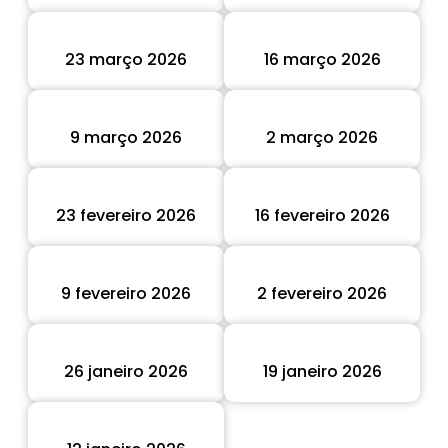
23 março 2026
16 março 2026
9 março 2026
2 março 2026
23 fevereiro 2026
16 fevereiro 2026
9 fevereiro 2026
2 fevereiro 2026
26 janeiro 2026
19 janeiro 2026