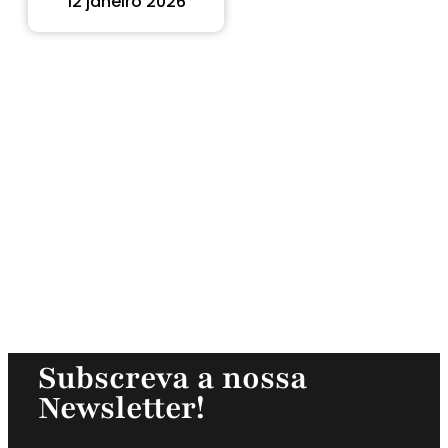
12 janeiro 2026
Subscreva a nossa
Newsletter!