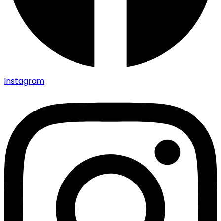
Instagram