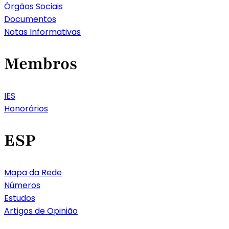
Órgãos Sociais
Documentos
Notas Informativas
Membros
IES
Honorários
ESP
Mapa da Rede
Números
Estudos
Artigos de Opinião