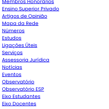
Membros Honorários
Ensino Superior Privado
Artigos de Opinião
Mapa da Rede
Números
Estudos
Ligações Úteis
Serviços
Assessoria Jurídica
Notícias
Eventos
Observatório
Observatório ESP
Eixo Estudantes
Eixo Docentes