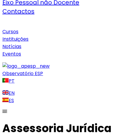
Eixo Pessoal não Docente
Contactos
Cursos
Instituições
Notícias
Eventos
Observatório ESP
PT
EN
ES
Assessoria Jurídica