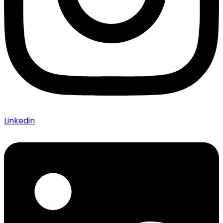
Linkedin