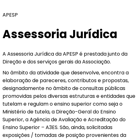
APESP
Assessoria Jurídica
A Assessoria Jurídica da APESP é prestada junto da
Direção e dos serviços gerais da Associação.
No âmbito da atividade que desenvolve, encontra a
elaboração de pareceres, contributos e propostas,
designadamente no âmbito de consultas públicas
promovidas pelos diversas estruturas e entidades que
tutelam e regulam o ensino superior como seja o
Ministério de tutela, a Direção-Geral do Ensino
Superior, a Agência de Avaliação e Acreditação do
Ensino Superior – A3ES. São, ainda, solicitadas
exposições / tomadas de posição provenientes da