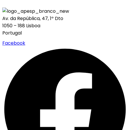
Av. da República, 47, 1º Dto
1050 – 188 Lisboa
Portugal
Facebook