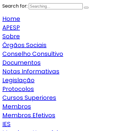
Search for:
Home
APESP
Sobre
Órgãos Sociais
Conselho Consultivo
Documentos
Notas Informativas
Legislação
Protocolos
Cursos Superiores
Membros
Membros Efetivos
IES