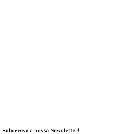
Subscreva a nossa Newsletter!