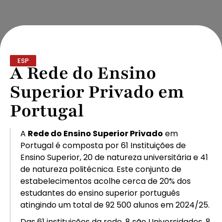
ESP
A Rede do Ensino
Superior Privado em
Portugal
A
Rede do Ensino Superior Privado
em
Portugal é composta por 61 Instituições de
Ensino Superior, 20 de natureza universitária e 41
de natureza politécnica. Este conjunto de
estabelecimentos acolhe cerca de 20% dos
estudantes do ensino superior português
atingindo um total de 92 500 alunos em 2024/25.
Das 61 instituições da rede, 8 são Universidades, 8