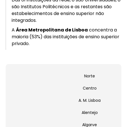
são Institutos Politécnicos e as restantes são
estabelecimentos de ensino superior não
integrados.
A
Área Metropolitana de Lisboa
concentra a
maioria (53%) das instituições de ensino superior
privado.
Norte
Centro
A. M. Lisboa
Alentejo
Algarve