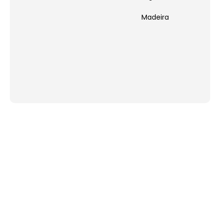
Madeira