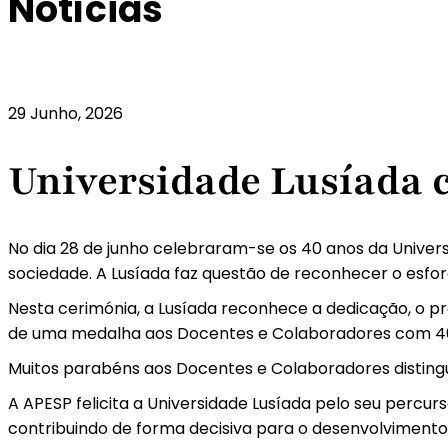
Notícias
29 Junho, 2026
Universidade Lusíada c
No dia 28 de junho celebraram-se os 40 anos da Univers
sociedade. A Lusíada faz questão de reconhecer o esfo
Nesta cerimónia, a Lusíada reconhece a dedicação, o p
de uma medalha aos Docentes e Colaboradores com 40
Muitos parabéns aos Docentes e Colaboradores disting
A APESP felicita a Universidade Lusíada pelo seu percu
contribuindo de forma decisiva para o desenvolvimento