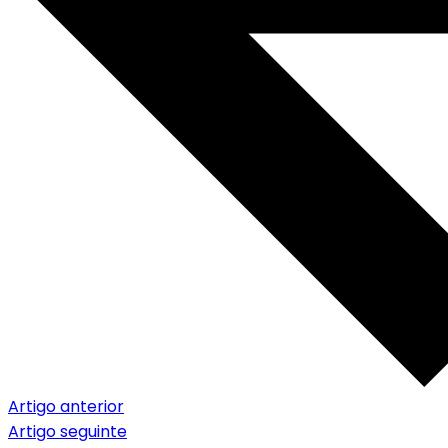
Artigo anterior
Artigo seguinte