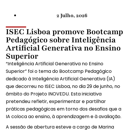
2 Julho, 2026
ISEC Lisboa promove Bootcamp
Pedagógico sobre Inteligência
Artificial Generativa no Ensino
Superior
“Inteligência Artificial Generativa no Ensino
Superior” foi o tema do Bootcamp Pedagógico
dedicado à Inteligência Artificial Generativa (IA)
que decorreu no ISEC Lisboa, no dia 29 de junho, no
âmbito do Projeto INOVEDU. Esta iniciativa
pretendeu refletir, experimentar e partilhar
práticas pedagógicas em torno dos desafios que a
IA coloca ao ensino, à aprendizagem e à avaliação.
A sessão de abertura esteve a cargo de Marina