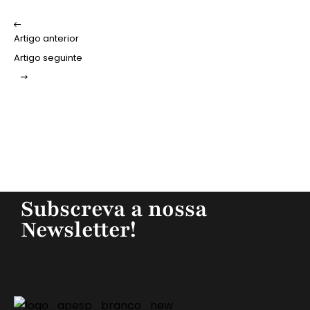
Artigo anterior
Artigo seguinte
Subscreva a nossa
Newsletter!