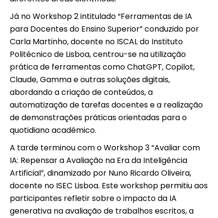
Já no Workshop 2 intitulado “Ferramentas de IA
para Docentes do Ensino Superior” conduzido por
Carla Martinho, docente no ISCAL do Instituto
Politécnico de Lisboa, centrou-se na utilização
prática de ferramentas como ChatGPT, Copilot,
Claude, Gamma e outras soluções digitais,
abordando a criação de conteúdos, a
automatização de tarefas docentes e a realização
de demonstrações práticas orientadas para o
quotidiano académico.
A tarde terminou com o Workshop 3 “Avaliar com
IA: Repensar a Avaliação na Era da Inteligência
Artificial”, dinamizado por Nuno Ricardo Oliveira,
docente no ISEC Lisboa. Este workshop permitiu aos
participantes refletir sobre o impacto da IA
generativa na avaliação de trabalhos escritos, a