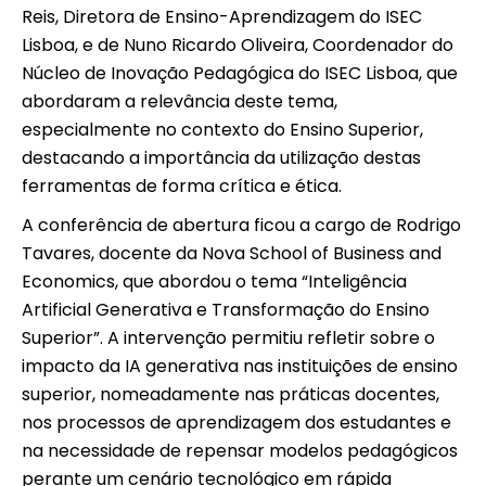
Reis, Diretora de Ensino-Aprendizagem do ISEC
Lisboa, e de Nuno Ricardo Oliveira, Coordenador do
Núcleo de Inovação Pedagógica do ISEC Lisboa, que
abordaram a relevância deste tema,
especialmente no contexto do Ensino Superior,
destacando a importância da utilização destas
ferramentas de forma crítica e ética.
A conferência de abertura ficou a cargo de Rodrigo
Tavares, docente da Nova School of Business and
Economics, que abordou o tema “Inteligência
Artificial Generativa e Transformação do Ensino
Superior”. A intervenção permitiu refletir sobre o
impacto da IA generativa nas instituições de ensino
superior, nomeadamente nas práticas docentes,
nos processos de aprendizagem dos estudantes e
na necessidade de repensar modelos pedagógicos
perante um cenário tecnológico em rápida