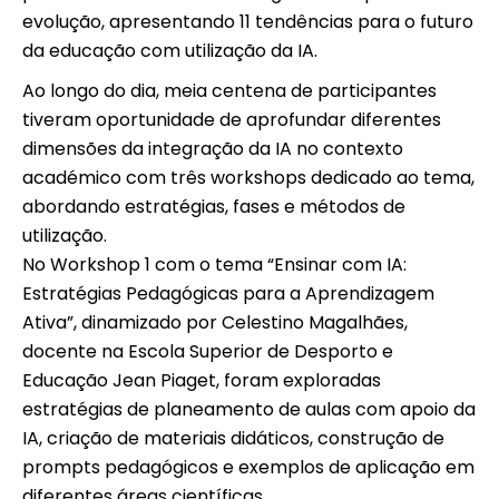
evolução, apresentando 11 tendências para o futuro
da educação com utilização da IA.
Ao longo do dia, meia centena de participantes
tiveram oportunidade de aprofundar diferentes
dimensões da integração da IA no contexto
académico com três workshops dedicado ao tema,
abordando estratégias, fases e métodos de
utilização.
No Workshop 1 com o tema “Ensinar com IA:
Estratégias Pedagógicas para a Aprendizagem
Ativa”, dinamizado por Celestino Magalhães,
docente na Escola Superior de Desporto e
Educação Jean Piaget, foram exploradas
estratégias de planeamento de aulas com apoio da
IA, criação de materiais didáticos, construção de
prompts pedagógicos e exemplos de aplicação em
diferentes áreas científicas.