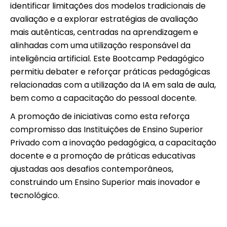
identificar limitações dos modelos tradicionais de
avaliação e a explorar estratégias de avaliação
mais autênticas, centradas na aprendizagem e
alinhadas com uma utilização responsável da
inteligência artificial. Este Bootcamp Pedagógico
permitiu debater e reforçar práticas pedagógicas
relacionadas com a utilização da IA em sala de aula,
bem como a capacitação do pessoal docente.
A promoção de iniciativas como esta reforça
compromisso das Instituições de Ensino Superior
Privado com a inovação pedagógica, a capacitação
docente e a promoção de práticas educativas
ajustadas aos desafios contemporâneos,
construindo um Ensino Superior mais inovador e
tecnológico.