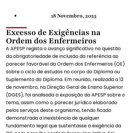
18 Novembro, 2025
Excesso de Exigências na
Ordem dos Enfermeiros
A APESP regista o avanço significativo na questão
da obrigatoriedade de inclusão da referência ao
parecer favorável da Ordem dos Enfermeiros (OE)
sobre o ciclo de estudos no corpo do Diploma ou
Suplemento do Diploma. Em reunião, realizada a 12
de novembro, na Direção Geral de Ensino Superior
(DGES), foi analisada a exposição da APESP sobre o
tema, assim como o parecer jurídico elaborado
pelos serviços deste organismo, tendo ficado
demonstrada a inexistência de qualquer
fundamento legal que sustentasse a exigência da