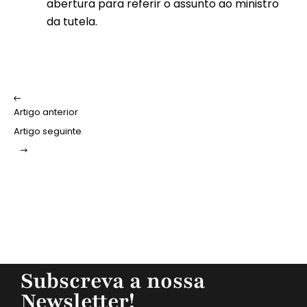
abertura para referir o assunto ao ministro
da tutela.
Artigo anterior
Artigo seguinte
Subscreva a nossa
Newsletter!