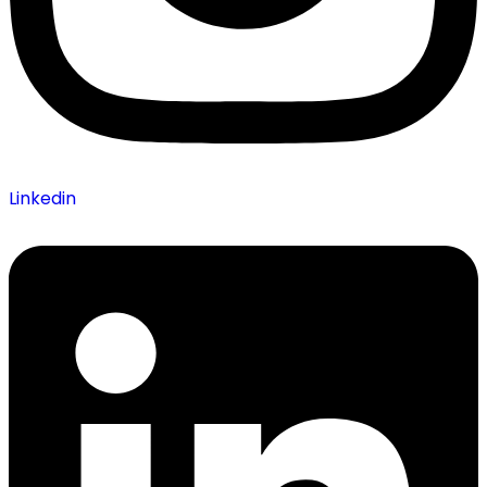
Linkedin