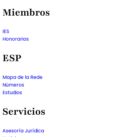
Miembros
IES
Honorarios
ESP
Mapa de la Rede
Números
Estudios
Servicios
Asesoría Jurídica