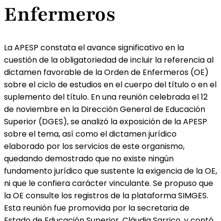
Enfermeros
La APESP constata el avance significativo en la
cuestión de la obligatoriedad de incluir la referencia al
dictamen favorable de la Orden de Enfermeros (OE)
sobre el ciclo de estudios en el cuerpo del título o en el
suplemento del título. En una reunión celebrada el 12
de noviembre en la Dirección General de Educación
Superior (DGES), se analizó la exposición de la APESP
sobre el tema, así como el dictamen jurídico
elaborado por los servicios de este organismo,
quedando demostrado que no existe ningún
fundamento jurídico que sustente la exigencia de la OE,
ni que le confiera carácter vinculante. Se propuso que
la OE consulte los registros de la plataforma SIMGES.
Esta reunión fue promovida por la secretaria de
Estado de Educación Superior, Cláudia Sarrico, y contó