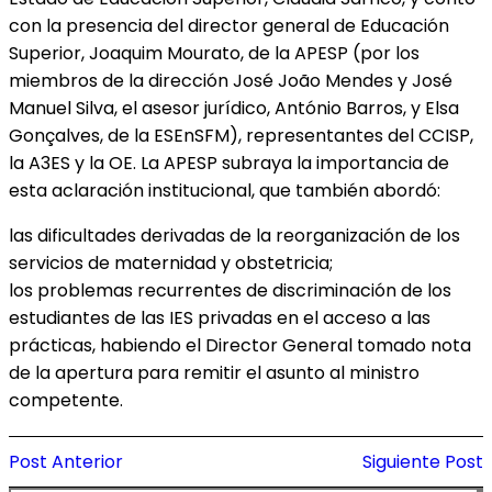
con la presencia del director general de Educación
Superior, Joaquim Mourato, de la APESP (por los
miembros de la dirección José João Mendes y José
Manuel Silva, el asesor jurídico, António Barros, y Elsa
Gonçalves, de la ESEnSFM), representantes del CCISP,
la A3ES y la OE. La APESP subraya la importancia de
esta aclaración institucional, que también abordó:
las dificultades derivadas de la reorganización de los
servicios de maternidad y obstetricia;
los problemas recurrentes de discriminación de los
estudiantes de las IES privadas en el acceso a las
prácticas, habiendo el Director General tomado nota
de la apertura para remitir el asunto al ministro
competente.
Post Anterior
Siguiente Post