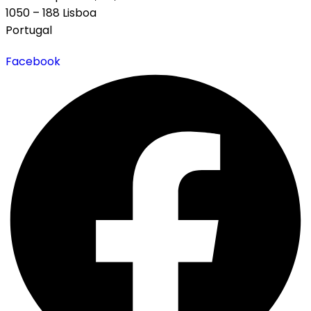
1050 – 188 Lisboa
Portugal
Facebook