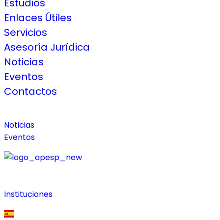
Estudios
Enlaces Útiles
Servicios
Asesoría Jurídica
Noticias
Eventos
Contactos
Noticias
Eventos
Instituciones