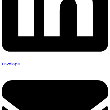
Envelope