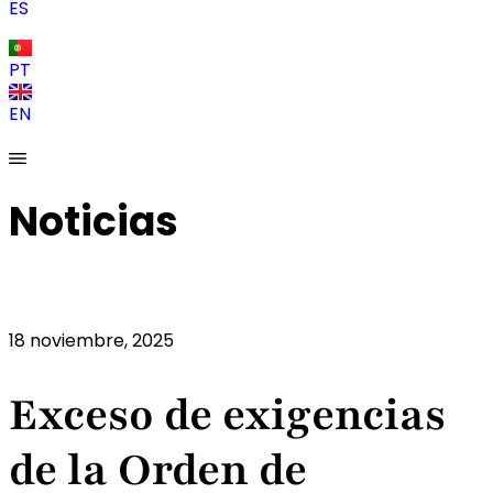
ES
PT
EN
Noticias
18 noviembre, 2025
Exceso de exigencias
de la Orden de