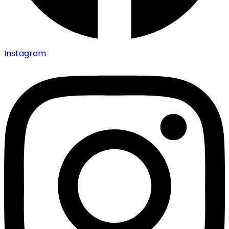
Instagram