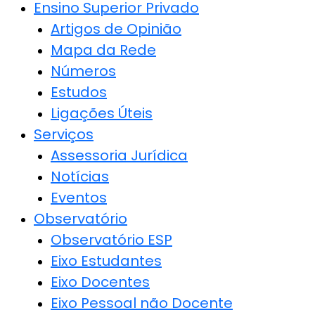
Ensino Superior Privado
Artigos de Opinião
Mapa da Rede
Números
Estudos
Ligações Úteis
Serviços
Assessoria Jurídica
Notícias
Eventos
Observatório
Observatório ESP
Eixo Estudantes
Eixo Docentes
Eixo Pessoal não Docente