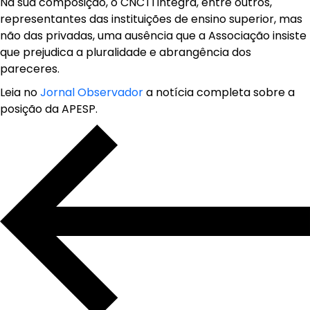
Na sua composição, o CNCTI integra, entre outros,
representantes das instituições de ensino superior, mas
não das privadas, uma ausência que a Associação insiste
que prejudica a pluralidade e abrangência dos
pareceres.
Leia no
Jornal Observador
a notícia completa sobre a
posição da APESP.