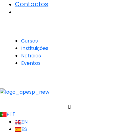
Contactos
Cursos
Instituições
Notícias
Eventos
PT
EN
ES