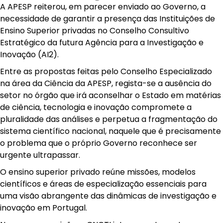
A APESP reiterou, em parecer enviado ao Governo, a
necessidade de garantir a presença das Instituições de
Ensino Superior privadas no Conselho Consultivo
Estratégico da futura Agência para a Investigação e
Inovação (AI2).
Entre as propostas feitas pelo Conselho Especializado
na área da Ciência da APESP, regista-se a ausência do
setor no órgão que irá aconselhar o Estado em matérias
de ciência, tecnologia e inovação compromete a
pluralidade das análises e perpetua a fragmentação do
sistema científico nacional, naquele que é precisamente
o problema que o próprio Governo reconhece ser
urgente ultrapassar.
O ensino superior privado reúne missões, modelos
científicos e áreas de especialização essenciais para
uma visão abrangente das dinâmicas de investigação e
inovação em Portugal.