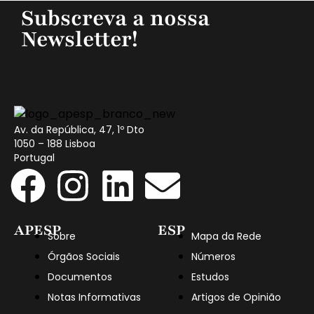
Subscreva a nossa
Newsletter!
Av. da República, 47, 1º Dto
1050 – 188 Lisboa
Portugal
APESP
ESP
Sobre
Mapa da Rede
Órgãos Sociais
Números
Documentos
Estudos
Notas Informativas
Artigos de Opinião