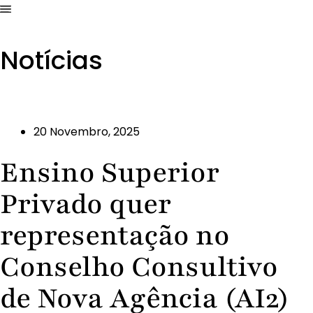
Notícias
20 Novembro, 2025
Ensino Superior
Privado quer
representação no
Conselho Consultivo
de Nova Agência (AI2)