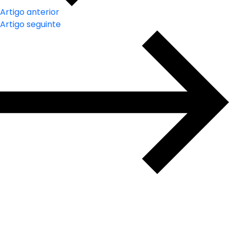
Artigo anterior
Artigo seguinte