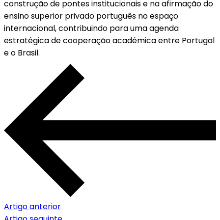
construção de pontes institucionais e na afirmação do
ensino superior privado português no espaço
internacional, contribuindo para uma agenda
estratégica de cooperação académica entre Portugal
e o Brasil.
Artigo anterior
Artigo seguinte