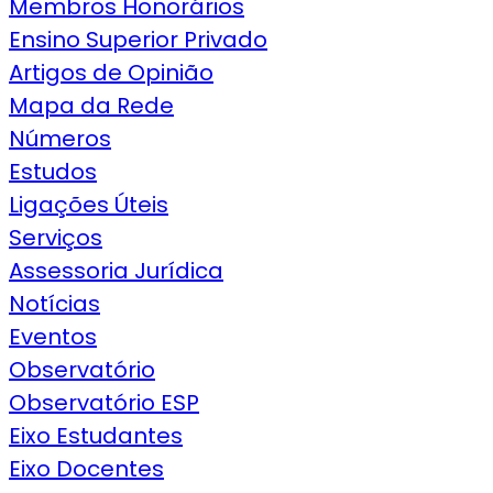
Membros Honorários
Ensino Superior Privado
Artigos de Opinião
Mapa da Rede
Números
Estudos
Ligações Úteis
Serviços
Assessoria Jurídica
Notícias
Eventos
Observatório
Observatório ESP
Eixo Estudantes
Eixo Docentes