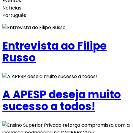
Eventos
Notícias
Português
Entrevista ao Filipe
Russo
A APESP deseja muito
sucesso a todos!