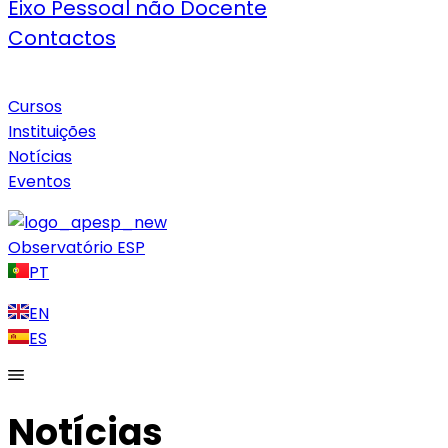
Eixo Pessoal não Docente
Contactos
Cursos
Instituições
Notícias
Eventos
Observatório ESP
PT
EN
ES
Notícias