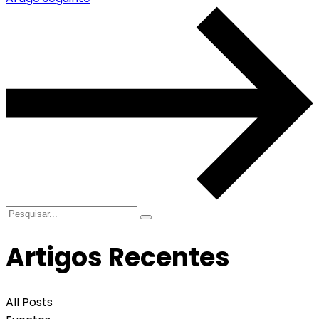
Artigos Recentes
All Posts