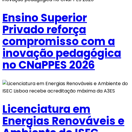
Ensino Superior
Privado reforça
compromisso com a
inovação pedagógica
no CNaPPES 2026
Licenciatura em
Energias Renováveis e