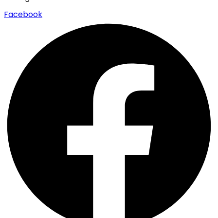
Facebook