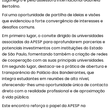
Lagonegro e pela assessora internacional Gabriela
Bertolino.
Foi uma oportunidade de partilha de ideias e visões
que evidenciou a forte convergência de interesses e
desafios comuns.
Em primeiro lugar, o convite dirigido às universidades
associadas da APESP para aprofundarem parcerias e
potenciais investimentos com instituições do Estado
de São Paulo, fomentando também a criação de redes
de cooperação com as suas principais universidades.
Em segundo lugar, destaca-se a prática de abertura e
transparência do Palácio dos Bandeirantes, que
integra estudantes em reuniões de alto nível,
oferecendo-lhes uma oportunidade única de contacto
direto com a realidade profissional e de aproximação
à vida pública.
Este encontro reforça o papel da APESP na