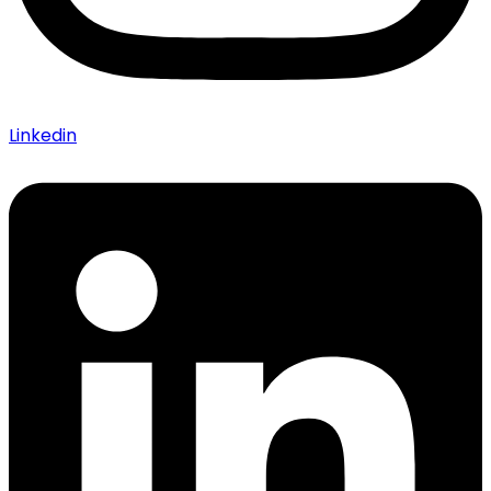
Linkedin