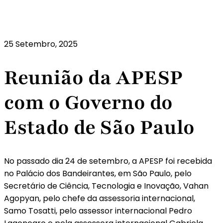
25 Setembro, 2025
Reunião da APESP
com o Governo do
Estado de São Paulo
No passado dia 24 de setembro, a APESP foi recebida
no Palácio dos Bandeirantes, em São Paulo, pelo
Secretário de Ciência, Tecnologia e Inovação, Vahan
Agopyan, pelo chefe da assessoria internacional,
Samo Tosatti, pelo assessor internacional Pedro