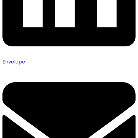
Envelope