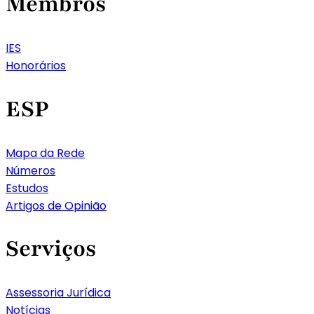
Membros
IES
Honorários
ESP
Mapa da Rede
Números
Estudos
Artigos de Opinião
Serviços
Assessoria Jurídica
Notícias