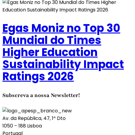
Egas Moniz no Top 30
Mundial do Times
Higher Education
Sustainability Impact
Ratings 2026
Subscreva a nossa Newsletter!
Av. da República, 47, 1º Dto
1050 – 188 Lisboa
Portugal