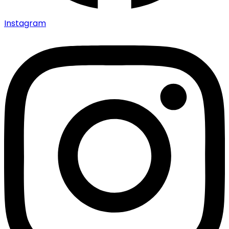
Instagram