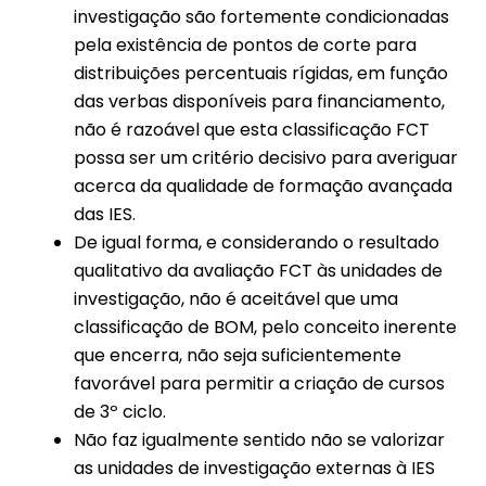
investigação são fortemente condicionadas
pela existência de pontos de corte para
distribuições percentuais rígidas, em função
das verbas disponíveis para financiamento,
não é razoável que esta classificação FCT
possa ser um critério decisivo para averiguar
acerca da qualidade de formação avançada
das IES.
De igual forma, e considerando o resultado
qualitativo da avaliação FCT às unidades de
investigação, não é aceitável que uma
classificação de BOM, pelo conceito inerente
que encerra, não seja suficientemente
favorável para permitir a criação de cursos
de 3º ciclo.
Não faz igualmente sentido não se valorizar
as unidades de investigação externas à IES