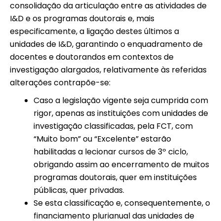
consolidação da articulação entre as atividades de
I&D e os programas doutorais e, mais
especificamente, a ligação destes últimos a
unidades de I&D, garantindo o enquadramento de
docentes e doutorandos em contextos de
investigação alargados, relativamente às referidas
alterações contrapõe-se:
Caso a legislação vigente seja cumprida com
rigor, apenas as instituições com unidades de
investigação classificadas, pela FCT, com
“Muito bom” ou “Excelente” estarão
habilitadas a lecionar cursos de 3º ciclo,
obrigando assim ao encerramento de muitos
programas doutorais, quer em instituições
públicas, quer privadas.
Se esta classificação e, consequentemente, o
financiamento plurianual das unidades de