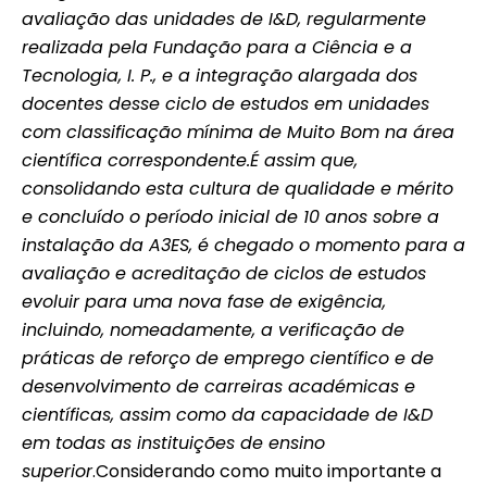
avaliação das unidades de I&D, regularmente
realizada pela Fundação para a Ciência e a
Tecnologia, I. P., e a integração alargada dos
docentes desse ciclo de estudos em unidades
com classificação mínima de Muito Bom na área
científica correspondente.
É assim que,
consolidando esta cultura de qualidade e mérito
e concluído o período inicial de 10 anos sobre a
instalação da A3ES, é chegado o momento para a
avaliação e acreditação de ciclos de estudos
evoluir para uma nova fase de exigência,
incluindo, nomeadamente, a verificação de
práticas de reforço de emprego científico e de
desenvolvimento de carreiras académicas e
científicas, assim como da capacidade de I&D
em todas as instituições de ensino
superior
.Considerando como muito importante a