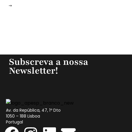
Subscreva a nossa
Newsletter!
Av. da República, 47, 1º Dto
1050 – 188 Lisboa
Portugal