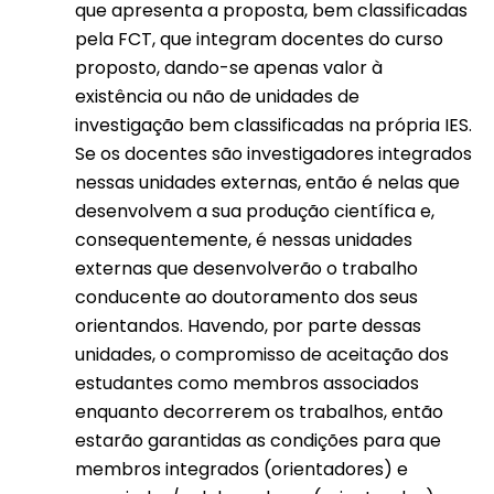
que apresenta a proposta, bem classificadas
pela FCT, que integram docentes do curso
proposto, dando-se apenas valor à
existência ou não de unidades de
investigação bem classificadas na própria IES.
Se os docentes são investigadores integrados
nessas unidades externas, então é nelas que
desenvolvem a sua produção científica e,
consequentemente, é nessas unidades
externas que desenvolverão o trabalho
conducente ao doutoramento dos seus
orientandos. Havendo, por parte dessas
unidades, o compromisso de aceitação dos
estudantes como membros associados
enquanto decorrerem os trabalhos, então
estarão garantidas as condições para que
membros integrados (orientadores) e