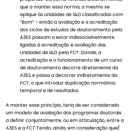
que a manter essa norma, a mesmo se
aplique às unidades de I&D classificadas com
“Bom” – então a avaliação e a acreditação
dos ciclos de estudos de doutoramento pela
A3ES passam a estar indissocialvelmente
ligadas à acreditação e avaliação das
Unidades de I&D pela FCT. Donde, a
acreditação e o funcionamento de um curso
de doutoramento decorre diretamente da
A3ES e passa a decorrer indiretamente da
FCT, o que introduz duplicação normativa,
temporal e de resultados.
A manter esse princípio, teria de ser considerado
um modelo de avaliação dos programas doutorais
a definir conjuntamente, ou em articulação, entre a
A3ES e a FCT.Tendo, ainda, em consideração que
É