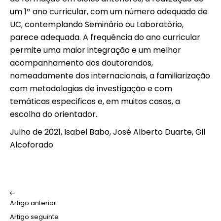
um 1º ano curricular, com um número adequado de
UC, contemplando Seminário ou Laboratório,
parece adequada. A frequência do ano curricular
permite uma maior integração e um melhor
acompanhamento dos doutorandos,
nomeadamente dos internacionais, a familiarização
com metodologias de investigação e com
temáticas especificas e, em muitos casos, a
escolha do orientador.
Julho de 2021, Isabel Babo, José Alberto Duarte, Gil
Alcoforado
Artigo anterior
Artigo seguinte