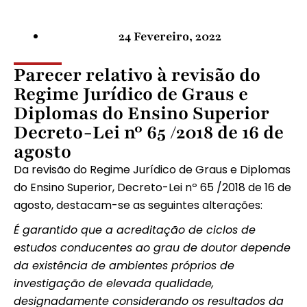
24 Fevereiro, 2022
Parecer relativo à revisão do
Regime Jurídico de Graus e
Diplomas do Ensino Superior
Decreto-Lei nº 65 /2018 de 16 de
agosto
Da revisão do Regime Jurídico de Graus e Diplomas
do Ensino Superior, Decreto-Lei nº 65 /2018 de 16 de
agosto, destacam-se as seguintes alterações:
É garantido que a acreditação de ciclos de
estudos conducentes ao grau de doutor depende
da existência de ambientes próprios de
investigação de elevada qualidade,
designadamente considerando os resultados da