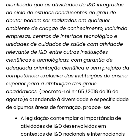
clarificado que as atividades de I&D integradas
no ciclo de estudos conducentes ao grau de
doutor podem ser realizadas em qualquer
ambiente de criação de conhecimento, incluindo
empresas, centros de interface tecnológico e
unidades de cuidados de saúde com atividade
relevante de I&D, entre outras instituições
científicas e tecnológicas, com garantia de
adequada orientação científica e sem prejuízo da
competência exclusiva das instituições de ensino
superior para a atribuição dos graus
académicos.
(Decreto-Lei nº 65 /2018 de 16 de
agosto)e atendendo à diversidade e especificidade
de algumas áreas de formação, propõe-se:
A legislação contemplar a importância de
atividades de I&D desenvolvidas em
contextos de I&D nacionais e internacionais