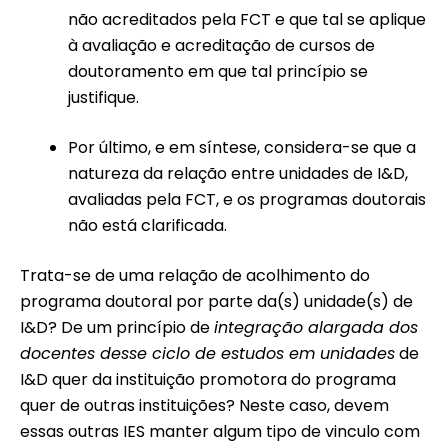
não acreditados pela FCT e que tal se aplique
à avaliação e acreditação de cursos de
doutoramento em que tal princípio se
justifique.
Por último, e em síntese, considera-se que a
natureza da relação entre unidades de I&D,
avaliadas pela FCT, e os programas doutorais
não está clarificada.
Trata-se de uma relação de acolhimento do
programa doutoral por parte da(s) unidade(s) de
I&D? De um princípio de
integração alargada dos
docentes desse ciclo de estudos em unidades
de
I&D quer da instituição promotora do programa
quer de outras instituições? Neste caso, devem
essas outras IES manter algum tipo de vinculo com