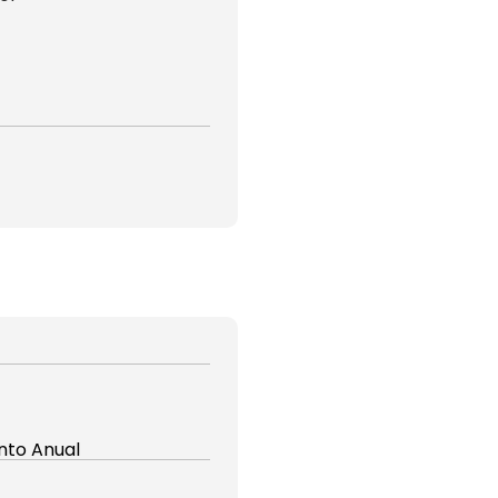
nto Anual