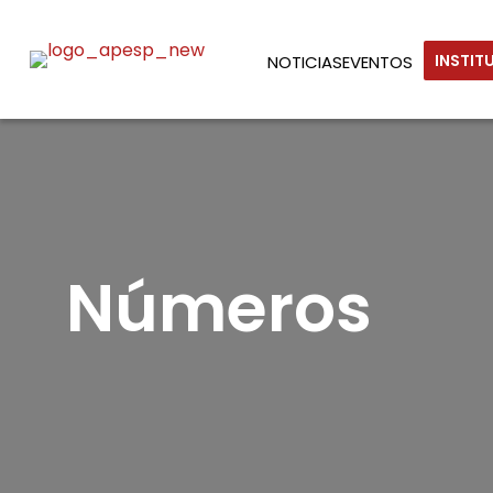
INSTIT
NOTICIAS
EVENTOS
Números