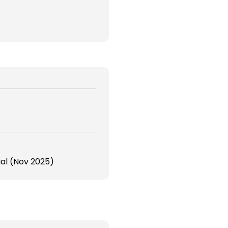
ial (Nov 2025)