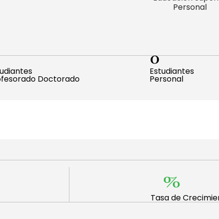
Personal
0
udiantes
Estudiantes
ofesorado Doctorado
Personal
%
Tasa de Crecimie