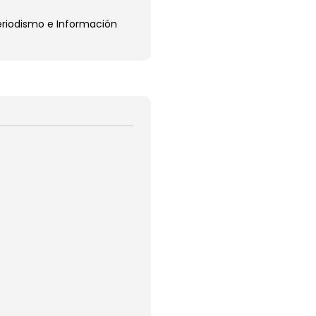
Periodismo e Información