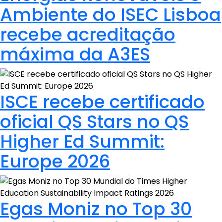
Ambiente do ISEC Lisboa
recebe acreditação
máxima da A3ES
ISCE recebe certificado
oficial QS Stars no QS
Higher Ed Summit:
Europe 2026
Egas Moniz no Top 30