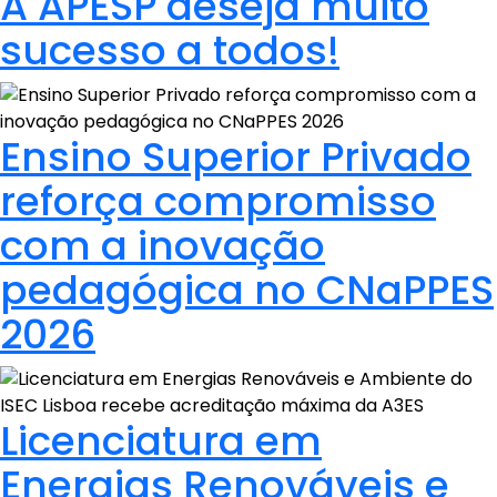
A APESP deseja muito
sucesso a todos!
Ensino Superior Privado
reforça compromisso
com a inovação
pedagógica no CNaPPES
2026
Licenciatura em
Energias Renováveis e