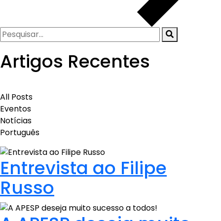
Artigos Recentes
All Posts
Eventos
Notícias
Português
Entrevista ao Filipe
Russo