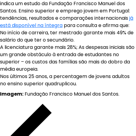
indica um estudo da Fundação Francisco Manuel dos
Santos. Ensino superior e emprego jovem em Portugal:
tendências, resultados e comparações internacionais
já
está disponível na íntegra
para consulta e afirma que:
No início de carreira, ter mestrado garante mais 49% de
salário do que ter o secundário.
A licenciatura garante mais 28%; As despesas iniciais são
um grande obstáculo à entrada de estudantes no
superior – os custos das famílias são mais do dobro da
média europeia.
Nos últimos 25 anos, a percentagem de jovens adultos
no ensino superior quadruplicou.
Imagem:
Fundação Francisco Manuel dos Santos.