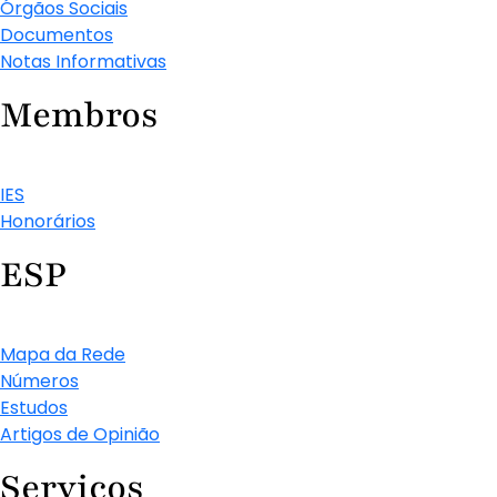
Órgãos Sociais
Documentos
Notas Informativas
Membros
IES
Honorários
ESP
Mapa da Rede
Números
Estudos
Artigos de Opinião
Serviços