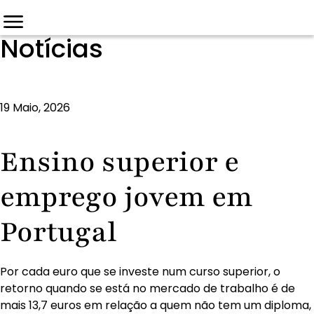
Notícias
19 Maio, 2026
Ensino superior e
emprego jovem em
Portugal
Por cada euro que se investe num curso superior, o
retorno quando se está no mercado de trabalho é de
mais 13,7 euros em relação a quem não tem um diploma,