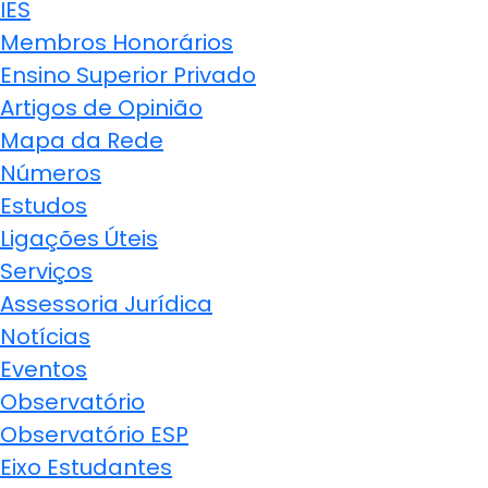
IES
Membros Honorários
Ensino Superior Privado
Artigos de Opinião
Mapa da Rede
Números
Estudos
Ligações Úteis
Serviços
Assessoria Jurídica
Notícias
Eventos
Observatório
Observatório ESP
Eixo Estudantes