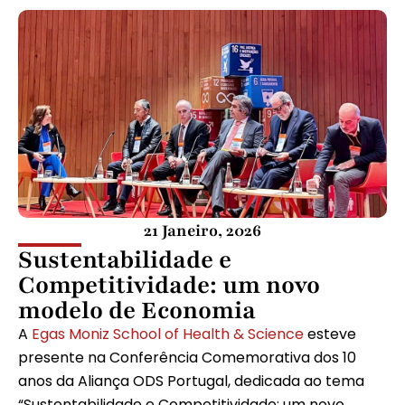
21 Janeiro, 2026
Sustentabilidade e
Competitividade: um novo
modelo de Economia
A
Egas Moniz School of Health & Science
esteve
presente na Conferência Comemorativa dos 10
anos da Aliança ODS Portugal, dedicada ao tema
“Sustentabilidade e Competitividade: um novo