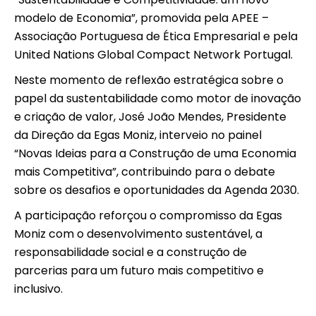
modelo de Economia”, promovida pela APEE –
Associação Portuguesa de Ética Empresarial e pela
United Nations Global Compact Network Portugal.
Neste momento de reflexão estratégica sobre o
papel da sustentabilidade como motor de inovação
e criação de valor, José João Mendes, Presidente
da Direção da Egas Moniz, interveio no painel
“Novas Ideias para a Construção de uma Economia
mais Competitiva”, contribuindo para o debate
sobre os desafios e oportunidades da Agenda 2030.
A participação reforçou o compromisso da Egas
Moniz com o desenvolvimento sustentável, a
responsabilidade social e a construção de
parcerias para um futuro mais competitivo e
inclusivo.