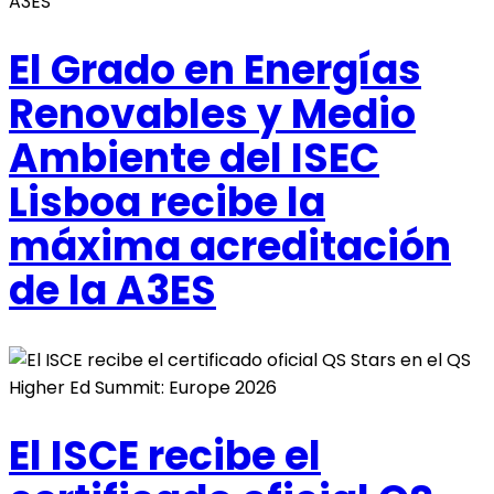
El Grado en Energías
Renovables y Medio
Ambiente del ISEC
Lisboa recibe la
máxima acreditación
de la A3ES
El ISCE recibe el