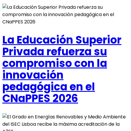
La Educación Superior
Privada refuerza su
compromiso con la
innovación
pedagógica en el
CNaPPES 2026