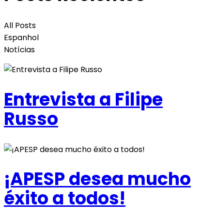
All Posts
Espanhol
Notícias
Entrevista a Filipe
Russo
¡APESP desea mucho
éxito a todos!