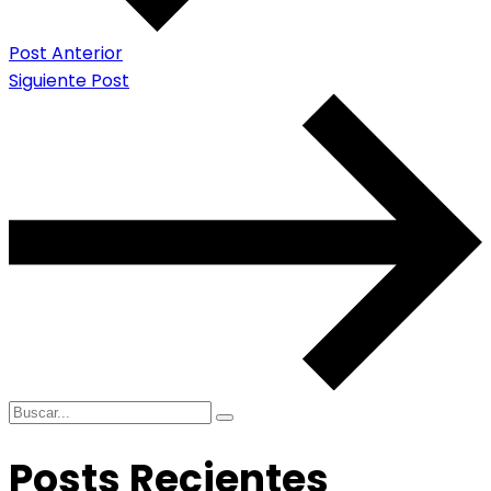
Post Anterior
Siguiente Post
Posts Recientes