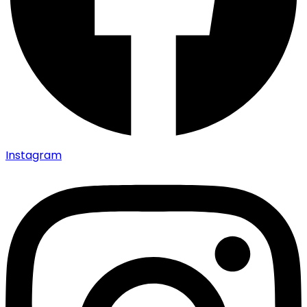
Instagram