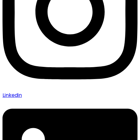
Linkedin