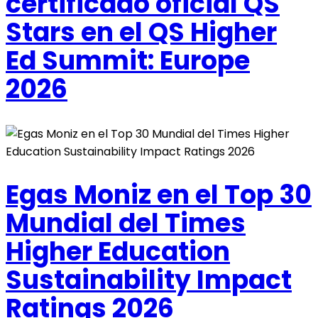
certificado oficial QS
Stars en el QS Higher
Ed Summit: Europe
2026
Egas Moniz en el Top 30
Mundial del Times
Higher Education
Sustainability Impact
Ratings 2026