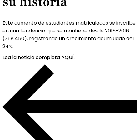
su historia
Este aumento de estudiantes matriculados se inscribe
en una tendencia que se mantiene desde 2015-2016
(358.450), registrando un crecimiento acumulado del
24%.
Lea la noticia completa AQUÍ.