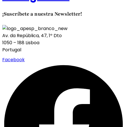
¡Suscríbete a nuestra Newsletter!
Av. da República, 47, 1º Dto
1050 – 188 Lisboa
Portugal
Facebook