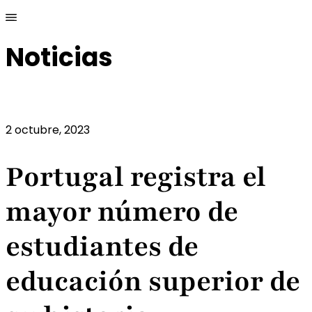
Noticias
2 octubre, 2023
Portugal registra el
mayor número de
estudiantes de
educación superior de