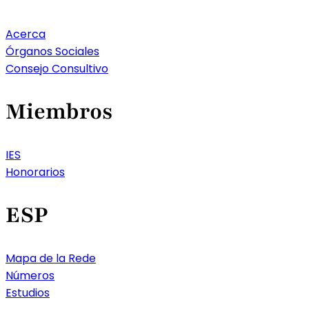
Acerca
Órganos Sociales
Consejo Consultivo
Miembros
IES
Honorarios
ESP
Mapa de la Rede
Números
Estudios