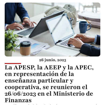
26 junio, 2023
La APESP, la AEEP y la APEC,
en representación de la
enseñanza particular y
cooperativa, se reunieron el
26/06/2023 en el Ministerio de
Finanzas