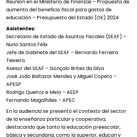
Reunión en el Ministerio de Finanzas – Propuesta de
aumento del beneficio fiscal para gastos de
educación – Presupuesto del Estado (OE) 2024
Asistentes:
Secretario de Estado de Asuntos Fiscales (SEAF) –
Nuno Santos Félix
Jefe de Gabinete del SEAF – Bernardo Ferreira
Teixeira
Asesor del SEAF – Gonçalo Brites da Silva
José João Baltazar Mendes y Miguel Copeto –
APESP
Rodrigo Queiroz e Melo – AEEP
Fernando Magalhães – APEC
En la audiencia se presentó el contexto del sector
de la enseñanza particular y cooperativa,
destacando que tanto la educación preescolar,
básica y secundaria, como la superior, educan y