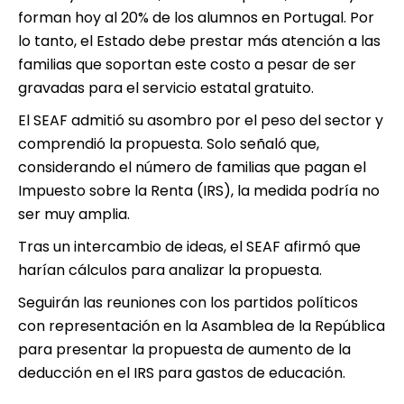
forman hoy al 20% de los alumnos en Portugal. Por
lo tanto, el Estado debe prestar más atención a las
familias que soportan este costo a pesar de ser
gravadas para el servicio estatal gratuito.
El SEAF admitió su asombro por el peso del sector y
comprendió la propuesta. Solo señaló que,
considerando el número de familias que pagan el
Impuesto sobre la Renta (IRS), la medida podría no
ser muy amplia.
Tras un intercambio de ideas, el SEAF afirmó que
harían cálculos para analizar la propuesta.
Seguirán las reuniones con los partidos políticos
con representación en la Asamblea de la República
para presentar la propuesta de aumento de la
deducción en el IRS para gastos de educación.