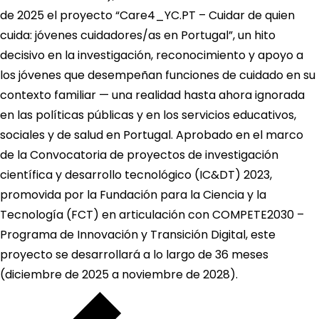
de 2025 el proyecto “Care4_YC.PT – Cuidar de quien
cuida: jóvenes cuidadores/as en Portugal”, un hito
decisivo en la investigación, reconocimiento y apoyo a
los jóvenes que desempeñan funciones de cuidado en su
contexto familiar — una realidad hasta ahora ignorada
en las políticas públicas y en los servicios educativos,
sociales y de salud en Portugal. Aprobado en el marco
de la Convocatoria de proyectos de investigación
científica y desarrollo tecnológico (IC&DT) 2023,
promovida por la Fundación para la Ciencia y la
Tecnología (FCT) en articulación con COMPETE2030 –
Programa de Innovación y Transición Digital, este
proyecto se desarrollará a lo largo de 36 meses
(diciembre de 2025 a noviembre de 2028).