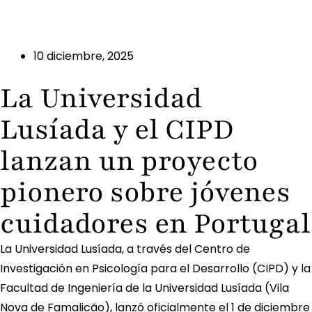
10 diciembre, 2025
La Universidad
Lusíada y el CIPD
lanzan un proyecto
pionero sobre jóvenes
cuidadores en Portugal
La Universidad Lusíada, a través del Centro de
Investigación en Psicología para el Desarrollo (CIPD) y la
Facultad de Ingeniería de la Universidad Lusíada (Vila
Nova de Famalicão), lanzó oficialmente el 1 de diciembre