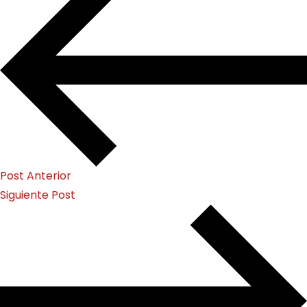
Post Anterior
Siguiente Post