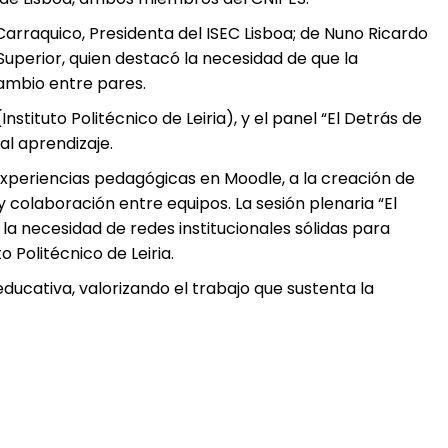
 Carraquico, Presidenta del ISEC Lisboa; de Nuno Ricardo
 Superior, quien destacó la necesidad de que la
cambio entre pares.
nstituto Politécnico de Leiria), y el panel “El Detrás de
al aprendizaje.
 experiencias pedagógicas en Moodle, a la creación de
olaboración entre equipos. La sesión plenaria “El
la necesidad de redes institucionales sólidas para
 Politécnico de Leiria.
ducativa, valorizando el trabajo que sustenta la