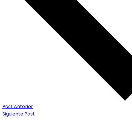
Post Anterior
Siguiente Post