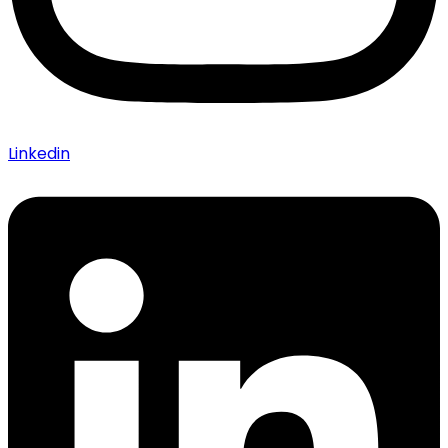
Linkedin