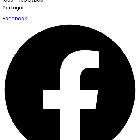
Portugal
Facebook