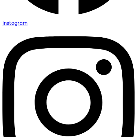
Instagram