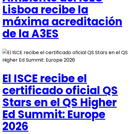
Lisboa recibe la
máxima acreditación
de la A3ES
El ISCE recibe el
certificado oficial QS
Stars en el QS Higher
Ed Summit: Europe
2026