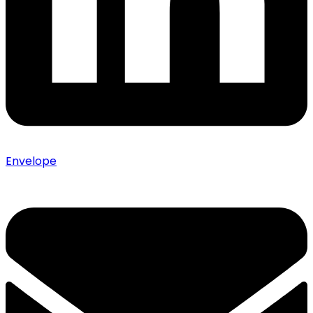
Envelope