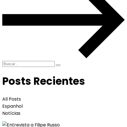
Posts Recientes
All Posts
Espanhol
Notícias