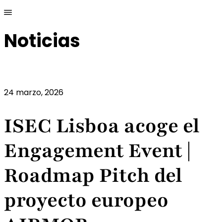
Noticias
24 marzo, 2026
ISEC Lisboa acoge el
Engagement Event |
Roadmap Pitch del
proyecto europeo