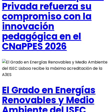
Privada refuerza su
compromiso con la
innovación
pedagógica en el
CNaPPES 2026
El Grado en Energías
Renovables y Medio
Ambiente del ISEC