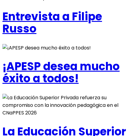
Entrevista a Filipe
Russo
¡APESP desea mucho
éxito a todos!
La Educación Superior