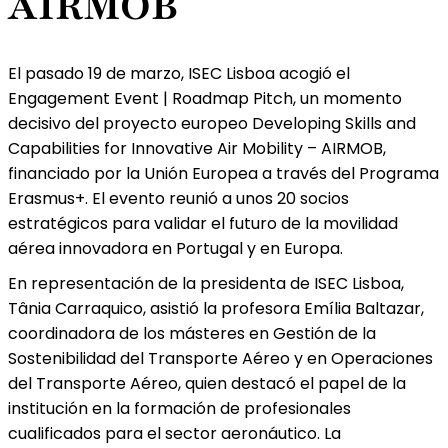
AIRMOB
El pasado 19 de marzo, ISEC Lisboa acogió el
Engagement Event | Roadmap Pitch, un momento
decisivo del proyecto europeo Developing Skills and
Capabilities for Innovative Air Mobility – AIRMOB,
financiado por la Unión Europea a través del Programa
Erasmus+. El evento reunió a unos 20 socios
estratégicos para validar el futuro de la movilidad
aérea innovadora en Portugal y en Europa.
En representación de la presidenta de ISEC Lisboa,
Tânia Carraquico, asistió la profesora Emília Baltazar,
coordinadora de los másteres en Gestión de la
Sostenibilidad del Transporte Aéreo y en Operaciones
del Transporte Aéreo, quien destacó el papel de la
institución en la formación de profesionales
cualificados para el sector aeronáutico. La