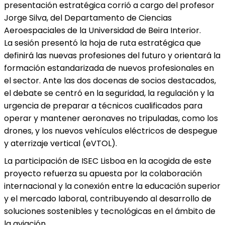
presentación estratégica corrió a cargo del profesor
Jorge Silva, del Departamento de Ciencias
Aeroespaciales de la Universidad de Beira Interior.
La sesión presentó la hoja de ruta estratégica que
definirá las nuevas profesiones del futuro y orientará la
formación estandarizada de nuevos profesionales en
el sector. Ante las dos docenas de socios destacados,
el debate se centró en la seguridad, la regulación y la
urgencia de preparar a técnicos cualificados para
operar y mantener aeronaves no tripuladas, como los
drones, y los nuevos vehículos eléctricos de despegue
y aterrizaje vertical (eVTOL).
La participación de ISEC Lisboa en la acogida de este
proyecto refuerza su apuesta por la colaboración
internacional y la conexión entre la educación superior
y el mercado laboral, contribuyendo al desarrollo de
soluciones sostenibles y tecnológicas en el ámbito de
la aviación.