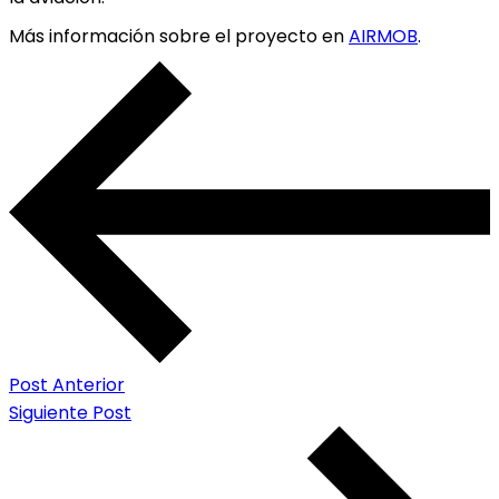
Más información sobre el proyecto en
AIRMOB
.
Post Anterior
Siguiente Post