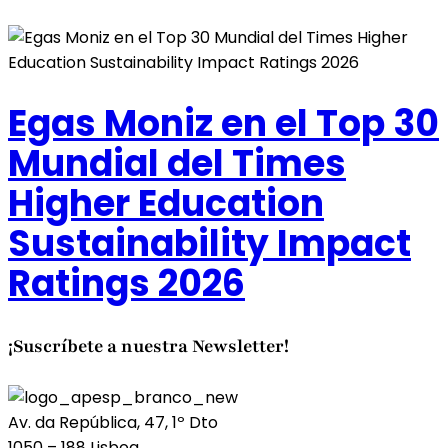
Egas Moniz en el Top 30
Mundial del Times
Higher Education
Sustainability Impact
Ratings 2026
¡Suscríbete a nuestra Newsletter!
Av. da República, 47, 1º Dto
1050 – 188 Lisboa