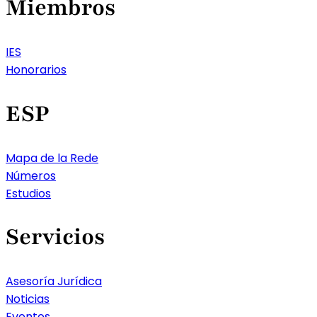
Miembros
IES
Honorarios
ESP
Mapa de la Rede
Números
Estudios
Servicios
Asesoría Jurídica
Noticias
Eventos