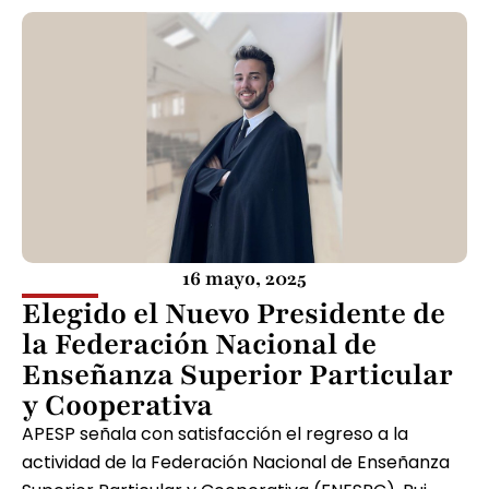
16 mayo, 2025
Elegido el Nuevo Presidente de
la Federación Nacional de
Enseñanza Superior Particular
y Cooperativa
APESP señala con satisfacción el regreso a la
actividad de la Federación Nacional de Enseñanza