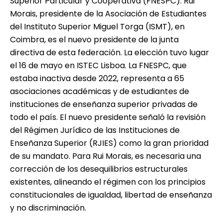
Superior Particular y Cooperativa (FNESPC). Rui
Morais, presidente de la Asociación de Estudiantes
del Instituto Superior Miguel Torga (ISMT), en
Coimbra, es el nuevo presidente de la junta
directiva de esta federación. La elección tuvo lugar
el 16 de mayo en ISTEC Lisboa. La FNESPC, que
estaba inactiva desde 2022, representa a 65
asociaciones académicas y de estudiantes de
instituciones de enseñanza superior privadas de
todo el país. El nuevo presidente señaló la revisión
del Régimen Jurídico de las Instituciones de
Enseñanza Superior (RJIES) como la gran prioridad
de su mandato. Para Rui Morais, es necesaria una
corrección de los desequilibrios estructurales
existentes, alineando el régimen con los principios
constitucionales de igualdad, libertad de enseñanza
y no discriminación.