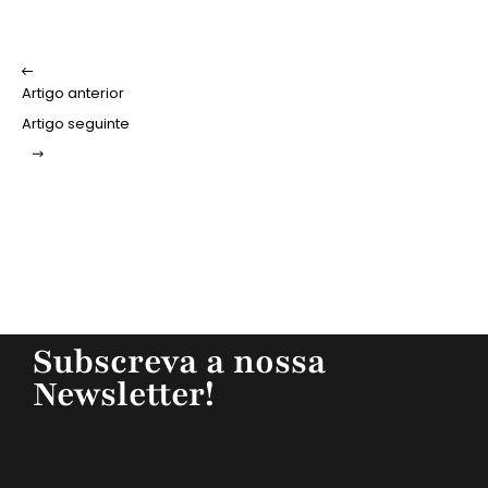
Artigo anterior
Artigo seguinte
Subscreva a nossa
Newsletter!