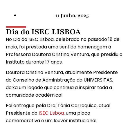
11 Junho, 2025
Dia do ISEC LISBOA
No Dia do ISEC Lisboa, celebrado no passado 18 de
maio, foi prestada uma sentida homenagem à
Professora Doutora Cristina Ventura, que presidiu o
Instituto durante 17 anos.
Doutora Cristina Ventura, atualmente Presidente
do Conselho de Administração da UNIVERSITAS,
deixa um legado que continua a inspirar toda a
comunidade académica!
Foi entregue pela Dra. Tânia Carraquico, atual
Presidente do
ISEC Lisboa
, uma placa
comemorativa e um louvor institucional.