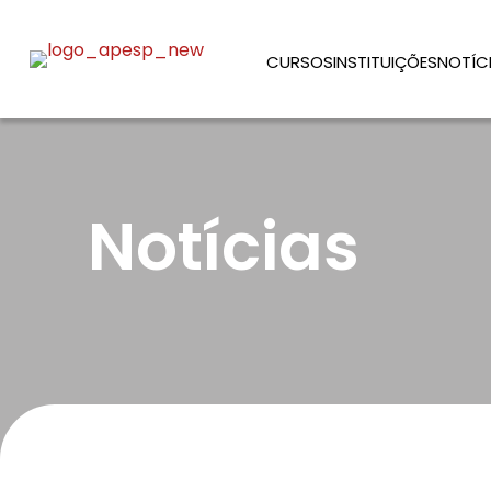
CURSOS
INSTITUIÇÕES
NOTÍC
Notícias