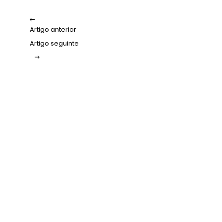
Artigo anterior
Artigo seguinte