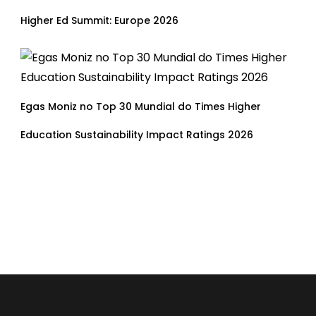
Higher Ed Summit: Europe 2026
Egas Moniz no Top 30 Mundial do Times Higher
Education Sustainability Impact Ratings 2026