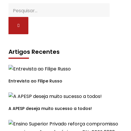
Artigos Recentes
s
Entrevista ao Filipe Russo
A APESP deseja muito sucesso a todos!