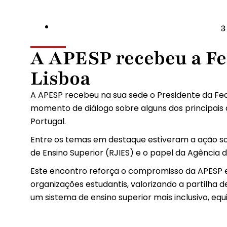
3
A APESP recebeu a F
Lisboa
A APESP recebeu na sua sede o Presidente da Fe
momento de diálogo sobre alguns dos principais 
Portugal.
Entre os temas em destaque estiveram a ação soci
de Ensino Superior (RJIES) e o papel da Agência 
Este encontro reforça o compromisso da APESP
organizações estudantis, valorizando a partilha 
um sistema de ensino superior mais inclusivo, equi