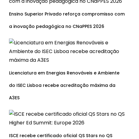
Ensino Superior Privado reforça compromisso com
a inovação pedagógica no CNaPPES 2026
Licenciatura em Energias Renováveis e Ambiente
do ISEC Lisboa recebe acreditação máxima da
A3ES
ISCE recebe certificado oficial QS Stars no QS