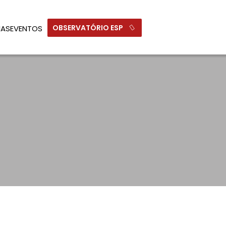
OBSERVATÓRIO ESP
IAS
EVENTOS