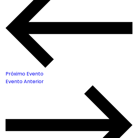
Próximo Evento
Evento Anterior