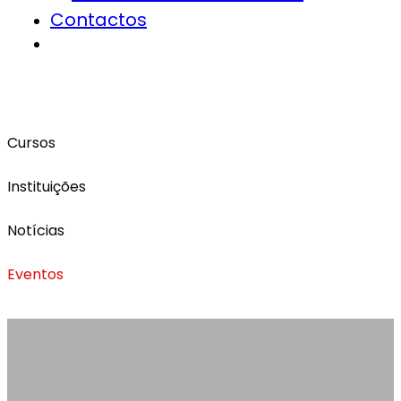
Contactos
Cursos
Instituições
Notícias
Eventos