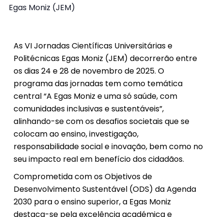
Egas Moniz (JEM)
As VI Jornadas Científicas Universitárias e
Politécnicas Egas Moniz (JEM) decorrerão entre
os dias 24 e 28 de novembro de 2025. O
programa das jornadas tem como temática
central “A Egas Moniz e uma só saúde, com
comunidades inclusivas e sustentáveis”,
alinhando-se com os desafios societais que se
colocam ao ensino, investigação,
responsabilidade social e inovação, bem como no
seu impacto real em benefício dos cidadãos.
Comprometida com os Objetivos de
Desenvolvimento Sustentável (ODS) da Agenda
2030 para o ensino superior, a Egas Moniz
destaca-se pela excelência académica e