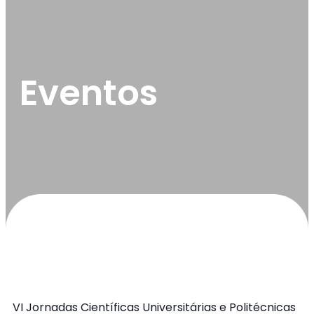
Eventos
VI Jornadas Científicas Universitárias e Politécnicas