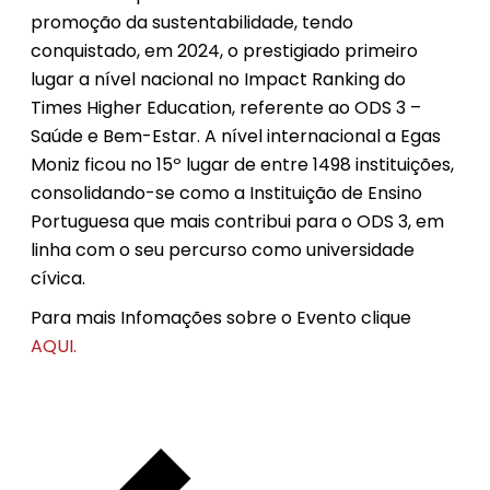
promoção da sustentabilidade, tendo
conquistado, em 2024, o prestigiado primeiro
lugar a nível nacional no Impact Ranking do
Times Higher Education, referente ao ODS 3 –
Saúde e Bem-Estar. A nível internacional a Egas
Moniz ficou no 15º lugar de entre 1498 instituições,
consolidando-se como a Instituição de Ensino
Portuguesa que mais contribui para o ODS 3, em
linha com o seu percurso como universidade
cívica.
Para mais Infomações sobre o Evento clique
AQUI.