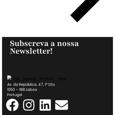
Subscreva a nossa
Newsletter!
Av. da República, 47, 1º Dto
1050 – 188 Lisboa
Portugal