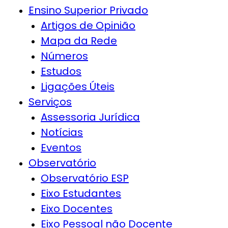
Ensino Superior Privado
Artigos de Opinião
Mapa da Rede
Números
Estudos
Ligações Úteis
Serviços
Assessoria Jurídica
Notícias
Eventos
Observatório
Observatório ESP
Eixo Estudantes
Eixo Docentes
Eixo Pessoal não Docente