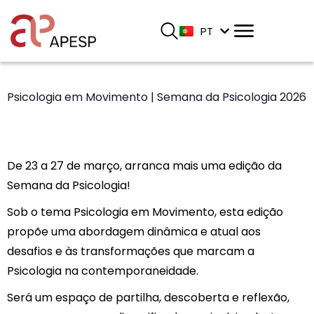
EN
Eventos
PT
ES
Psicologia em Movimento | Semana da Psicologia 2026
De 23 a 27 de março, arranca mais uma edição da
Semana da Psicologia!
Sob o tema Psicologia em Movimento, esta edição
propõe uma abordagem dinâmica e atual aos
desafios e às transformações que marcam a
Psicologia na contemporaneidade.
Será um espaço de partilha, descoberta e reflexão,