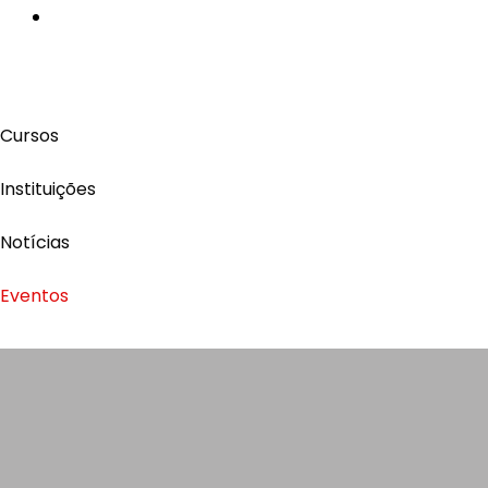
Cursos
Instituições
Notícias
Eventos