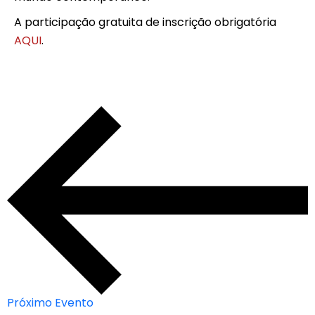
A participação gratuita de inscrição obrigatória
AQUI
.
Próximo Evento