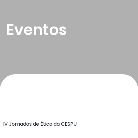
Eventos
IV Jornadas de Ética da CESPU