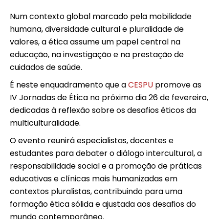
Num contexto global marcado pela mobilidade
humana, diversidade cultural e pluralidade de
valores, a ética assume um papel central na
educação, na investigação e na prestação de
cuidados de saúde.
É neste enquadramento que a
CESPU
promove as
IV Jornadas de Ética no próximo dia 26 de fevereiro,
dedicadas à reflexão sobre os desafios éticos da
multiculturalidade.
O evento reunirá especialistas, docentes e
estudantes para debater o diálogo intercultural, a
responsabilidade social e a promoção de práticas
educativas e clínicas mais humanizadas em
contextos pluralistas, contribuindo para uma
formação ética sólida e ajustada aos desafios do
mundo contemporâneo.