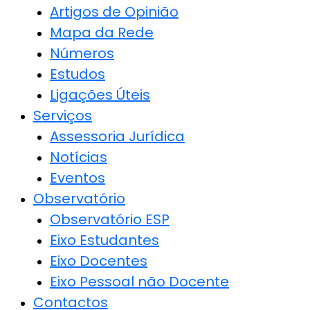
Artigos de Opinião
Mapa da Rede
Números
Estudos
Ligações Úteis
Serviços
Assessoria Jurídica
Notícias
Eventos
Observatório
Observatório ESP
Eixo Estudantes
Eixo Docentes
Eixo Pessoal não Docente
Contactos