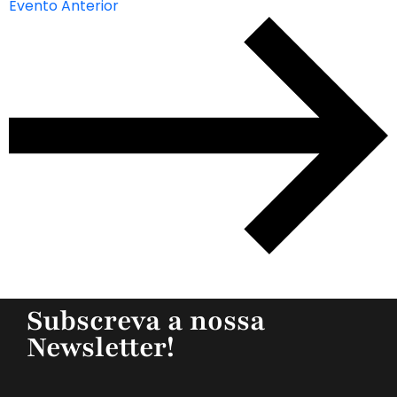
Evento Anterior
Subscreva a nossa
Newsletter!