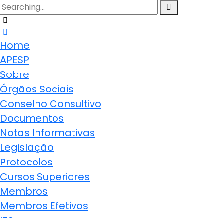
Home
APESP
Sobre
Órgãos Sociais
Conselho Consultivo
Documentos
Notas Informativas
Legislação
Protocolos
Cursos Superiores
Membros
Membros Efetivos