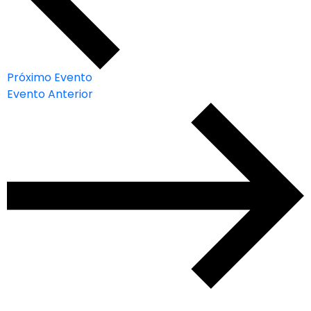
Próximo Evento
Evento Anterior