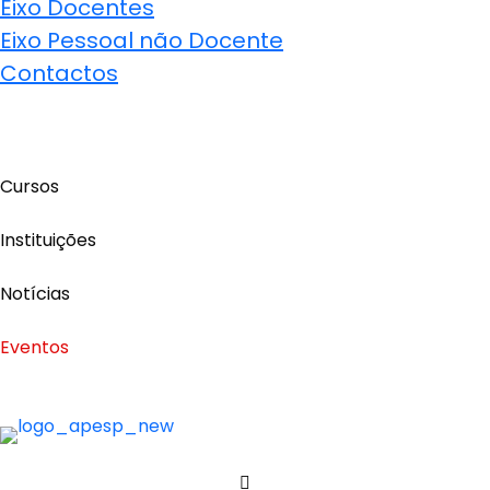
Eixo Docentes
Eixo Pessoal não Docente
Contactos
Cursos
Instituições
Notícias
Eventos