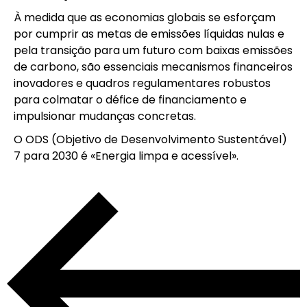
À medida que as economias globais se esforçam
por cumprir as metas de emissões líquidas nulas e
pela transição para um futuro com baixas emissões
de carbono, são essenciais mecanismos financeiros
inovadores e quadros regulamentares robustos
para colmatar o défice de financiamento e
impulsionar mudanças concretas.
O ODS (Objetivo de Desenvolvimento Sustentável)
7 para 2030 é «Energia limpa e acessível».