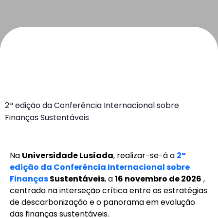
2ª edição da Conferência Internacional sobre
Finanças Sustentáveis
Na
Universidade Lusíada
, realizar-se-á a
2ª
edição da Conferência Internacional sobre
Finanças
Sustentáveis
, a
16 novembro de 2026
,
centrada na interseção crítica entre as estratégias
de descarbonização e o panorama em evolução
das finanças sustentáveis.