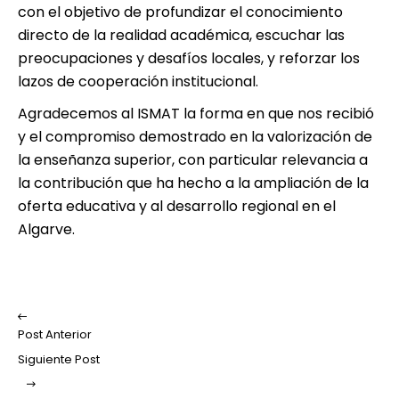
con el objetivo de profundizar el conocimiento
directo de la realidad académica, escuchar las
preocupaciones y desafíos locales, y reforzar los
lazos de cooperación institucional.
Agradecemos al ISMAT la forma en que nos recibió
y el compromiso demostrado en la valorización de
la enseñanza superior, con particular relevancia a
la contribución que ha hecho a la ampliación de la
oferta educativa y al desarrollo regional en el
Algarve.
Post Anterior
Siguiente Post