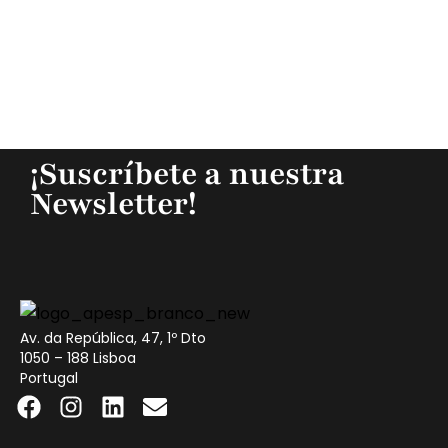
¡Suscríbete a nuestra
Newsletter!
Av. da República, 47, 1º Dto
1050 – 188 Lisboa
Portugal