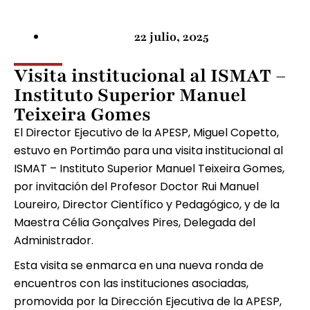
22 julio, 2025
Visita institucional al ISMAT –
Instituto Superior Manuel
Teixeira Gomes
El Director Ejecutivo de la APESP, Miguel Copetto,
estuvo en Portimão para una visita institucional al
ISMAT – Instituto Superior Manuel Teixeira Gomes,
por invitación del Profesor Doctor Rui Manuel
Loureiro, Director Científico y Pedagógico, y de la
Maestra Célia Gonçalves Pires, Delegada del
Administrador.
Esta visita se enmarca en una nueva ronda de
encuentros con las instituciones asociadas,
promovida por la Dirección Ejecutiva de la APESP,