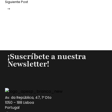
Siguiente Post
¡Suscríbete a nuestra
Newsletter!
Av. da República, 47, 1º Dto
1050 – 188 Lisboa
Portugal