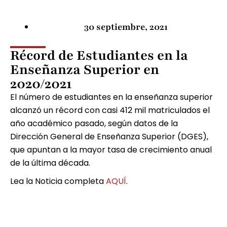
30 septiembre, 2021
Récord de Estudiantes en la
Enseñanza Superior en
2020/2021
El número de estudiantes en la enseñanza superior
alcanzó un récord con casi 412 mil matriculados el
año académico pasado, según datos de la
Dirección General de Enseñanza Superior (DGES),
que apuntan a la mayor tasa de crecimiento anual
de la última década.
Lea la Noticia completa
AQUÍ
.