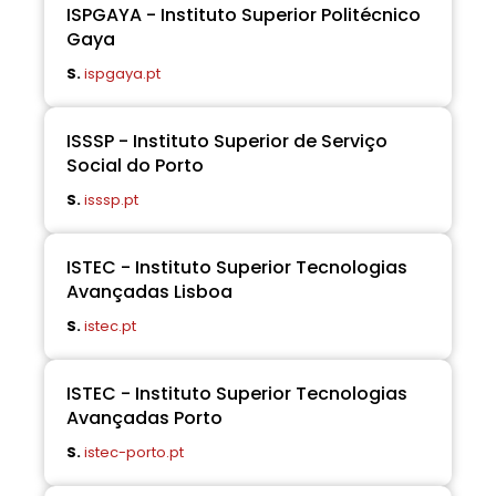
ISPGAYA - Instituto Superior Politécnico
Gaya
S.
ispgaya.pt
ISSSP - Instituto Superior de Serviço
Social do Porto
S.
isssp.pt
ISTEC - Instituto Superior Tecnologias
Avançadas Lisboa
S.
istec.pt
ISTEC - Instituto Superior Tecnologias
Avançadas Porto
S.
istec-porto.pt