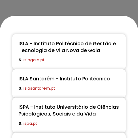
ISLA - Instituto Politécnico de Gestão e
Tecnologia de Vila Nova de Gaia
S.
islagaia.pt
ISLA Santarém - Instituto Politécnico
S.
islasantarem.pt
ISPA - Instituto Universitário de Ciências
Psicológicas, Sociais e da Vida
S.
ispa.pt