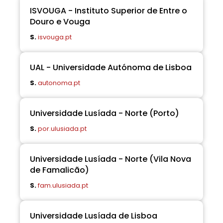
ISVOUGA - Instituto Superior de Entre o
Douro e Vouga
S.
isvouga.pt
UAL - Universidade Autónoma de Lisboa
S.
autonoma.pt
Universidade Lusíada - Norte (Porto)
S.
por.ulusiada.pt
Universidade Lusíada - Norte (Vila Nova
de Famalicão)
S.
fam.ulusiada.pt
Universidade Lusíada de Lisboa