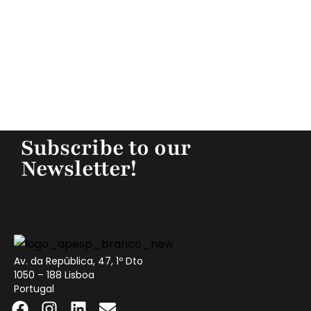
Subscribe to our
Newsletter!
Av. da República, 47, 1º Dto
1050 – 188 Lisboa
Portugal